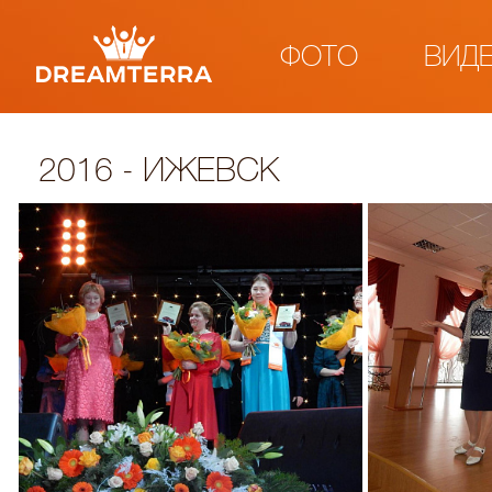
ФОТО
ВИД
2016 - ИЖЕВСК