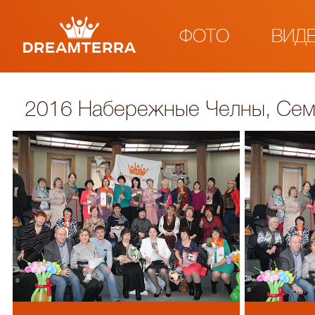
ФОТО
ВИД
2016 Набережные Челны, Се