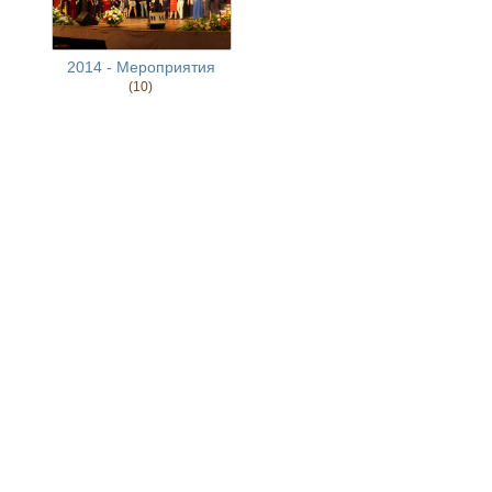
2014 - Мероприятия
(10)