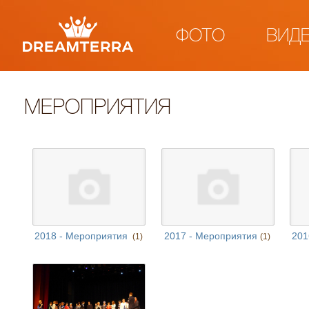
ФОТО
ВИД
МЕРОПРИЯТИЯ
2018 - Мероприятия
2017 - Мероприятия
201
(1)
(1)